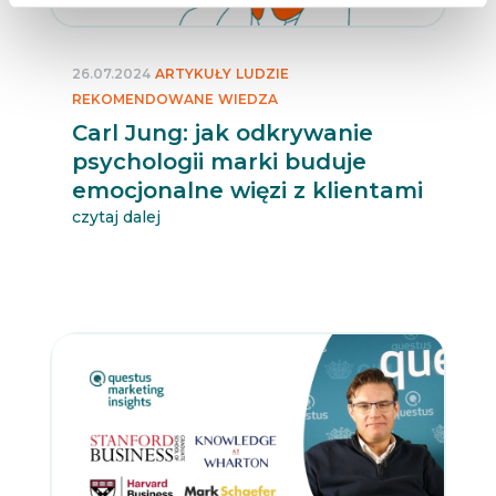
26.07.2024
ARTYKUŁY
LUDZIE
REKOMENDOWANE
WIEDZA
Carl Jung: jak odkrywanie
psychologii marki buduje
emocjonalne więzi z klientami
czytaj dalej