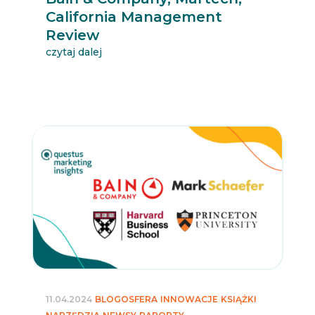
California Management
Review
czytaj dalej
11.04.2024
BLOGOSFERA
INNOWACJE
KSIĄŻKI