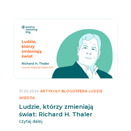
31.05.2024
ARTYKUŁY
BLOGOSFERA
LUDZIE
WIEDZA
Ludzie, którzy zmieniają
świat: Richard H. Thaler
czytaj dalej