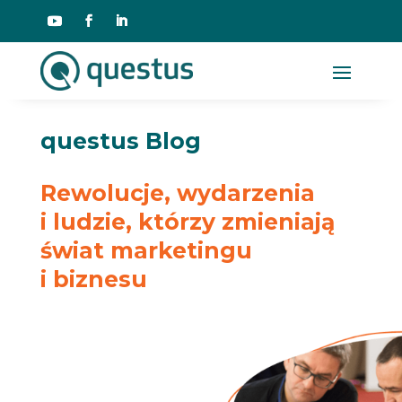
questus Blog
Rewolucje, wydarzenia
i ludzie, którzy zmieniają
świat marketingu
i biznesu