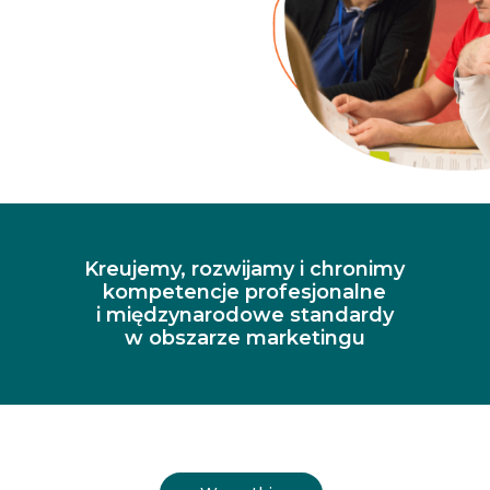
Kreujemy, rozwijamy i chronimy
kompetencje profesjonalne
i międzynarodowe standardy
w obszarze marketingu