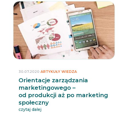
30.07.2020
ARTYKUŁY
WIEDZA
Orientacje zarządzania
marketingowego –
od produkcji aż po marketing
społeczny
czytaj dalej