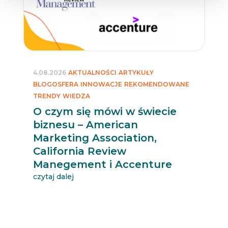
4.08.2026
AKTUALNOŚCI
ARTYKUŁY
BLOGOSFERA
INNOWACJE
REKOMENDOWANE
TRENDY
WIEDZA
O czym się mówi w świecie
biznesu – American
Marketing Association,
California Review
Manegement i Accenture
czytaj dalej