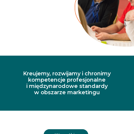
Kreujemy, rozwijamy i chronimy
kompetencje profesjonalne
i międzynarodowe standardy
w obszarze marketingu