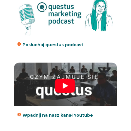
Posłuchaj questus podcast
Wpadnij na nasz kanał Youtube