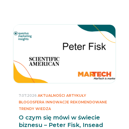
7.07.2026
AKTUALNOŚCI
ARTYKUŁY
BLOGOSFERA
INNOWACJE
REKOMENDOWANE
TRENDY
WIEDZA
O czym się mówi w świecie
biznesu – Peter Fisk, Insead