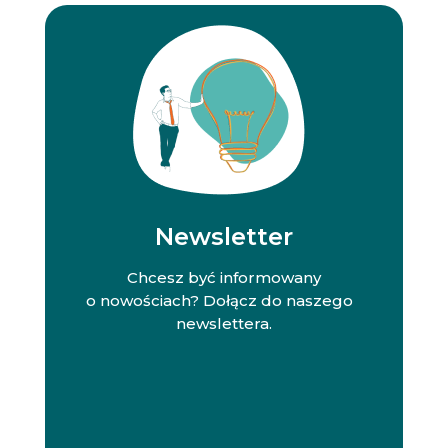
Newsletter
Chcesz być informowany
o nowościach? Dołącz do naszego
newslettera.