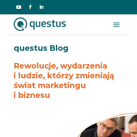
questus Blog
Rewolucje, wydarzenia
i ludzie, którzy zmieniają
świat marketingu
i biznesu