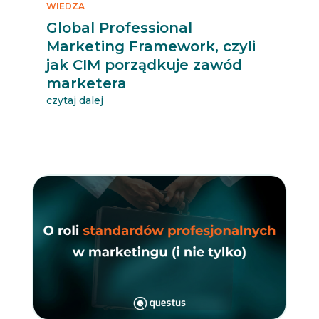
WIEDZA
Global Professional
Marketing Framework, czyli
jak CIM porządkuje zawód
marketera
czytaj dalej