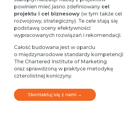
powinien mieć jasno zdefiniowany
cel
projektu i cel biznesowy
(w tym także cel
rozwojowy, strategiczny). Te cele stają się
podstawą oceny efektywności
wypracowanych rozwiązań i rekomendacji.
Całość budowana jest w oparciu
o międzynarodowe standardy kompetencji
The Chartered Institute of Marketing
oraz sprawdzoną w praktyce metodykę
czterolistnej koniczyny.
Skontaktuj się z nami →