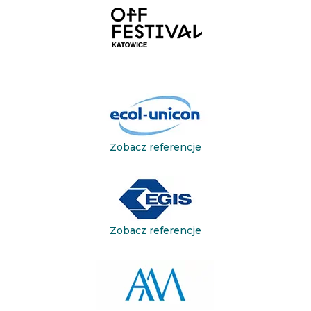
Zobacz referencje
Zobacz referencje