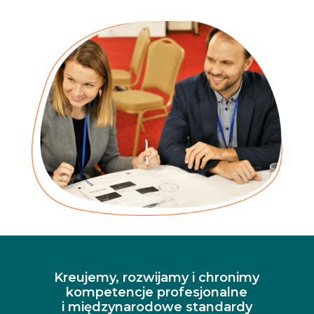
Kreujemy, rozwijamy i chronimy
kompetencje profesjonalne
i międzynarodowe standardy