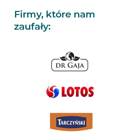
Firmy, które nam
zaufały: