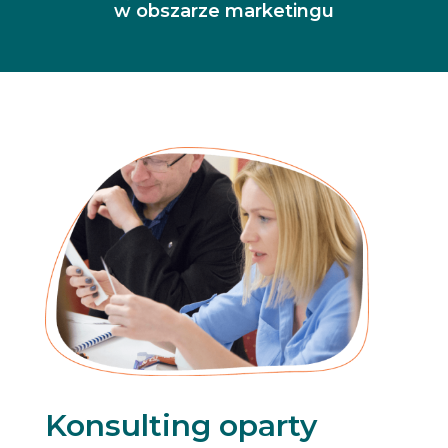
w obszarze marketingu
Konsulting oparty