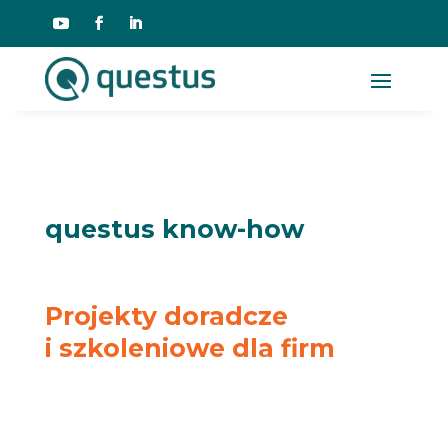
questus know-how
Projekty doradcze
i szkoleniowe dla firm