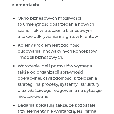
elementach:
Okno biznesowych możliwości
to umiejętność dostrzegania nowych
szans i luk w otoczeniu biznesowym,
a także odkrywania insightów klientów.
Kolejny krokiem jest zdolność
budowania innowacyjnych konceptów
i modeli biznesowych.
Wdrożenie idei i pomysłów wymaga
także od organizacji sprawności
operacyjnej, czyli zdolności przełożenia
strategii na procesy, systemy i struktury
oraz właściwego reagowania na sytuacje
nieoczekiwane.
Badania pokazują także, że pozostałe
trzy elementy nie wystarczą, jeśli firma