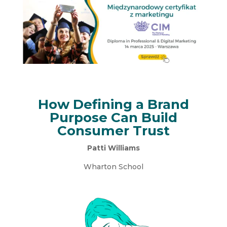
How Defining a Brand
Purpose Can Build
Consumer Trust
Patti Williams
Wharton School