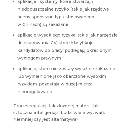
aplikacje i systemy, które stwarzają
niedopuszczalne ryzyko (takie jak rządowe
oceny społeczne typu stosowanego
w Chinach) są zakazane
aplikacje wysokiego ryzyka, takie jak narzędzie
do skanowania CV, które klasyfikuje
kandydatów do pracy, podlegają określonym
wymogom prawnym
aplikacje, które nie zostały wyraźnie zakazane
lub wymienione jako obarczone wysokim
ryzykiem, pozostają w dużej mierze
nieuregulowane
Proces regulacji tak złożonej materii, jak
sztuczna inteligencja, budzi wiele wyzwań.
Niemniej czy jest alternatywa?