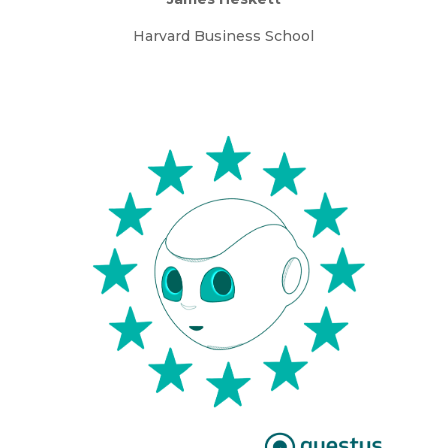
Harvard Business School