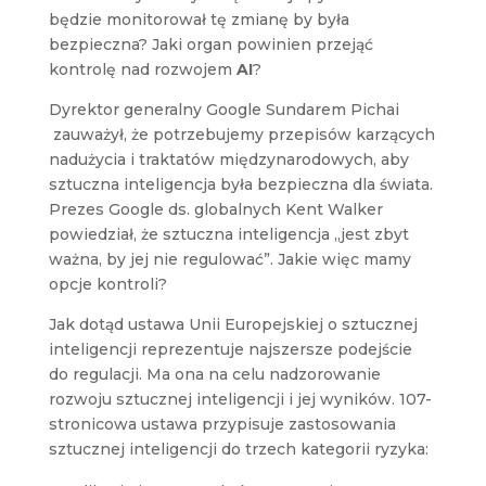
będzie monitorował tę zmianę by była
bezpieczna? Jaki organ powinien przejąć
kontrolę nad rozwojem
AI
?
Dyrektor generalny Google Sundarem Pichai
zauważył, że potrzebujemy przepisów karzących
nadużycia i traktatów międzynarodowych, aby
sztuczna inteligencja była bezpieczna dla świata.
Prezes Google ds. globalnych Kent Walker
powiedział, że sztuczna inteligencja „jest zbyt
ważna, by jej nie regulować”. Jakie więc mamy
opcje kontroli?
Jak dotąd ustawa Unii Europejskiej o sztucznej
inteligencji reprezentuje najszersze podejście
do regulacji. Ma ona na celu nadzorowanie
rozwoju sztucznej inteligencji i jej wyników. 107-
stronicowa ustawa przypisuje zastosowania
sztucznej inteligencji do trzech kategorii ryzyka: