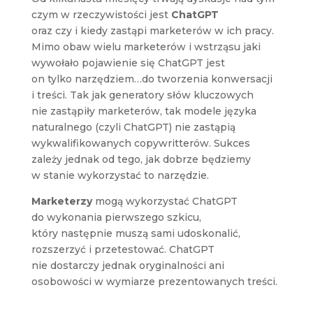
czym w rzeczywistości jest
ChatGPT
oraz czy i kiedy zastąpi marketerów w ich pracy.
Mimo obaw wielu marketerów i wstrząsu jaki
wywołało pojawienie się ChatGPT jest
on tylko narzędziem…do tworzenia konwersacji
i treści. Tak jak generatory słów kluczowych
nie zastąpiły marketerów, tak modele języka
naturalnego (czyli ChatGPT) nie zastąpią
wykwalifikowanych copywritterów. Sukces
zależy jednak od tego, jak dobrze będziemy
w stanie wykorzystać to narzędzie.
Marketerzy
mogą wykorzystać ChatGPT
do wykonania pierwszego szkicu,
który następnie muszą sami udoskonalić,
rozszerzyć i przetestować. ChatGPT
nie dostarczy jednak oryginalności ani
osobowości w wymiarze prezentowanych treści.