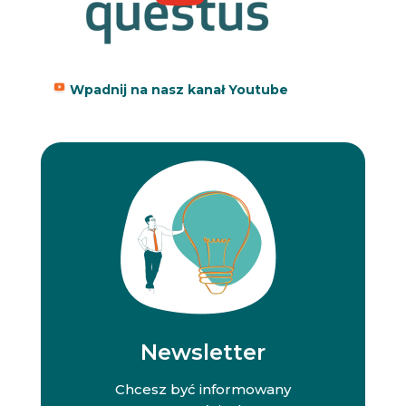
Wpadnij na nasz kanał Youtube
Newsletter
Chcesz być informowany