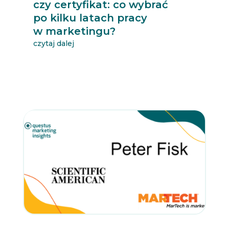
czy certyfikat: co wybrać
po kilku latach pracy
w marketingu?
czytaj dalej