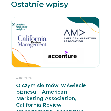
Ostatnie wpisy
4.08.2026
O czym się mówi w świecie
biznesu – American
Marketing Association,
California Review