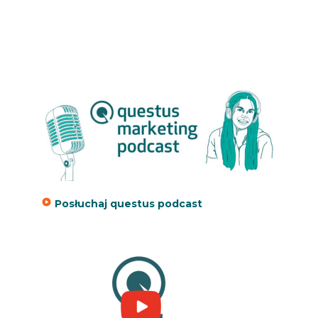
Posłuchaj questus podcast