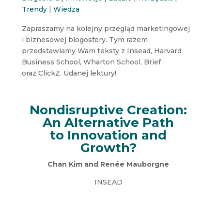
Trendy
|
Wiedza
Zapraszamy na kolejny przegląd marketingowej
i biznesowej blogosfery. Tym razem
przedstawiamy Wam teksty z Insead, Harvard
Business School, Wharton School, Brief
oraz ClickZ. Udanej lektury!
Nondisruptive Creation:
An Alternative Path
to Innovation and
Growth?
Chan Kim and Renée Mauborgne
INSEAD