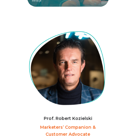
Prof. Robert Kozielski
Marketers’ Companion &
Customer Advocate