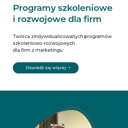
Programy szkoleniowe
i rozwojowe dla firm
Twórca zindywidualizowanych programów
szkoleniowo-rozwojowych
dla firm z marketingu
Dowiedz się więcej