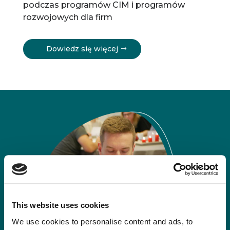
podczas programów CIM i programów
rozwojowych dla firm
Dowiedz się więcej
This website uses cookies
We use cookies to personalise content and ads, to