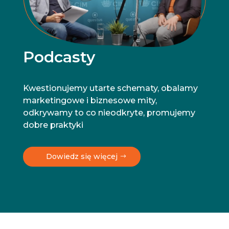
Podcasty
Kwestionujemy utarte schematy, obalamy
marketingowe i biznesowe mity,
odkrywamy to co nieodkryte, promujemy
dobre praktyki
Dowiedz się więcej