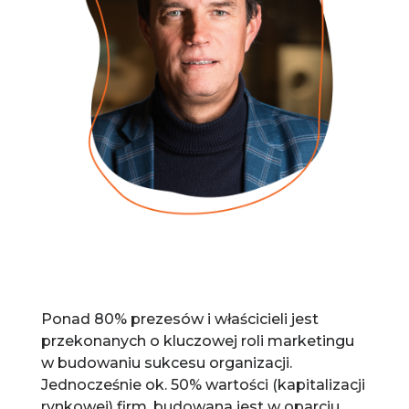
Ponad 80% prezesów i właścicieli jest
przekonanych o kluczowej roli marketingu
w budowaniu sukcesu organizacji.
Jednocześnie ok. 50% wartości (kapitalizacji
rynkowej) firm, budowana jest w oparciu