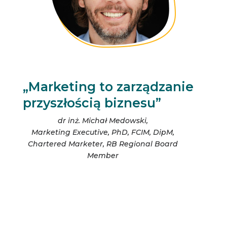
„Marketing to zarządzanie
przyszłością biznesu”
dr inż. Michał Medowski,
Marketing Executive, PhD, FCIM, DipM,
Chartered Marketer, RB Regional Board
Member