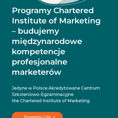
Programy Chartered
Institute of Marketing
– budujemy
międzynarodowe
kompetencje
profesjonalne
marketerów
Jedyne w Polsce Akredytowane Centrum
Szkoleniowo-Egzaminacyjne
the Chartered Institute of Marketing
Programy CIM