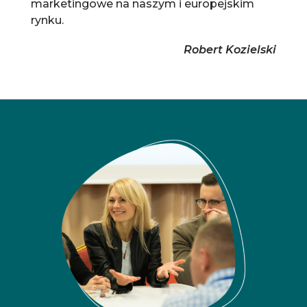
marketingowe na naszym i europejskim
rynku.
Robert Kozielski