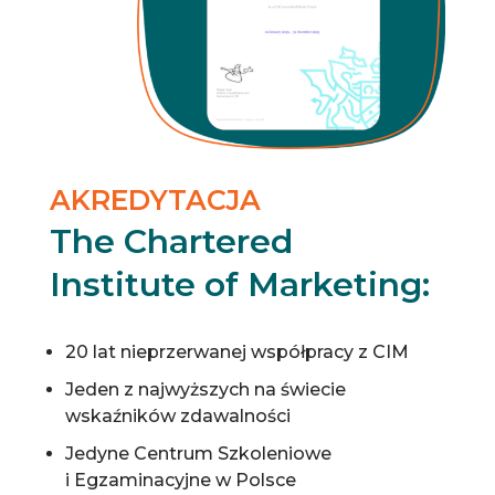
AKREDYTACJA
The Chartered
Institute of Marketing:
20 lat nieprzerwanej współpracy z CIM
Jeden z najwyższych na świecie
wskaźników zdawalności
Jedyne Centrum Szkoleniowe
i Egzaminacyjne w Polsce