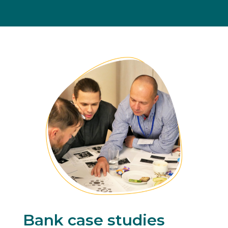
Bank case studies