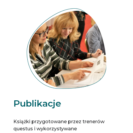
Publikacje
Książki przygotowane przez trenerów
questus i wykorzystywane