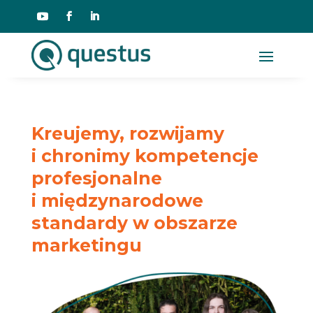
Kreujemy, rozwijamy
i chronimy kompetencje
profesjonalne
i międzynarodowe
standardy w obszarze
marketingu