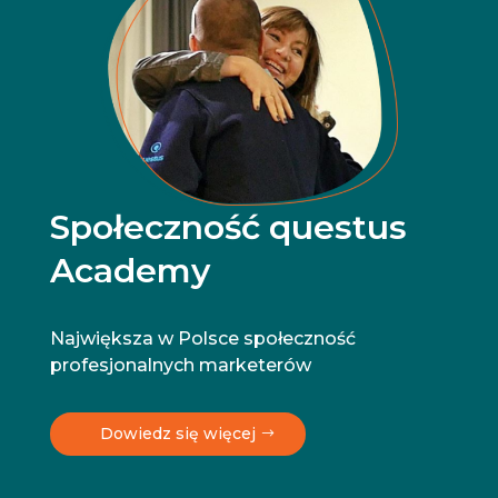
Społeczność questus
Academy
Największa w Polsce społeczność
profesjonalnych marketerów
Dowiedz się więcej