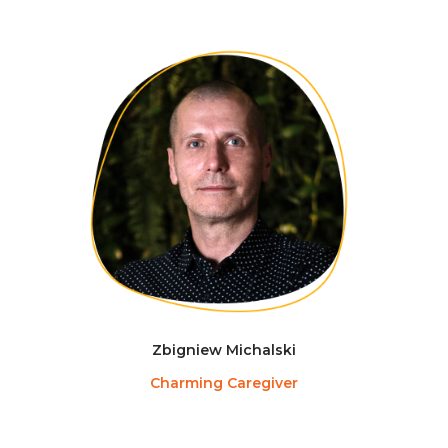
Zbigniew Michalski
Charming Caregiver