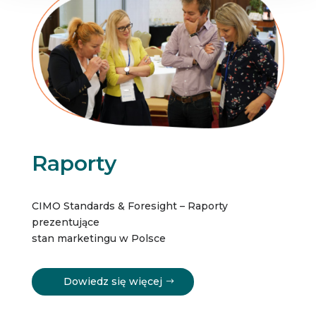
Raporty
CIMO Standards & Foresight – Raporty
prezentujące
stan marketingu w Polsce
Dowiedz się więcej