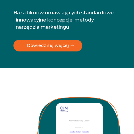
Baza filmów omawiających standardowe
i innowacyjne koncepcje, metody
i narzędzia marketingu
Dowiedz się więcej