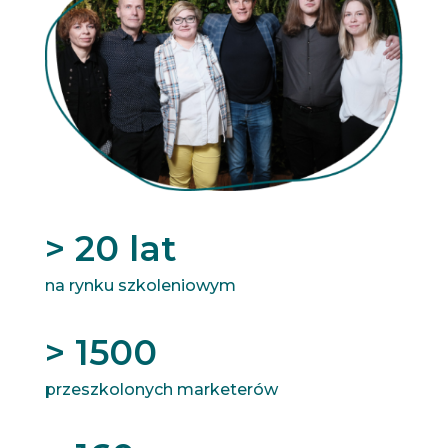
> 20 lat
na rynku szkoleniowym
> 1500
przeszkolonych marketerów