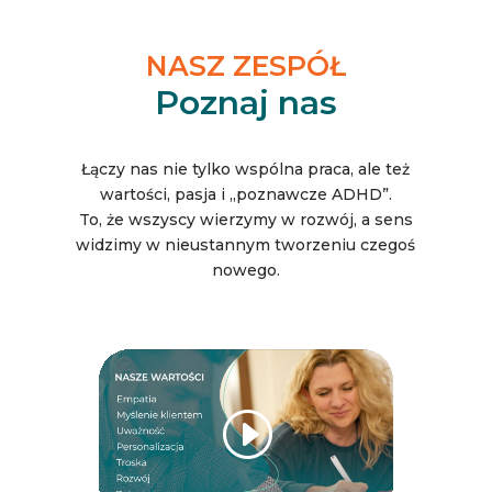
NASZ ZESPÓŁ
Poznaj nas
Łączy nas nie tylko wspólna praca, ale też
wartości, pasja i „poznawcze ADHD”.
To, że wszyscy wierzymy w rozwój, a sens
widzimy w nieustannym tworzeniu czegoś
nowego.