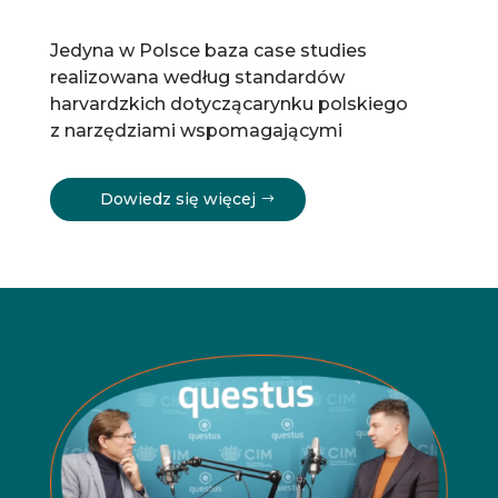
Jedyna w Polsce baza case studies
realizowana według standardów
harvardzkich dotyczącarynku polskiego
z narzędziami wspomagającymi
Dowiedz się więcej