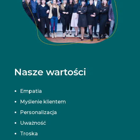
Nasze wartości
Empatia
Myślenie klientem
Personalizacja
Uważność
Troska