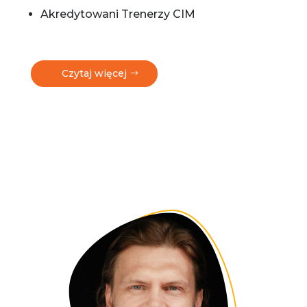
Akredytowani Trenerzy CIM
Czytaj więcej