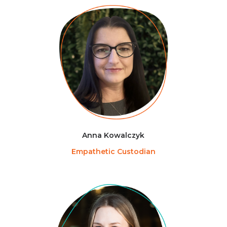
Anna Kowalczyk
Empathetic Custodian