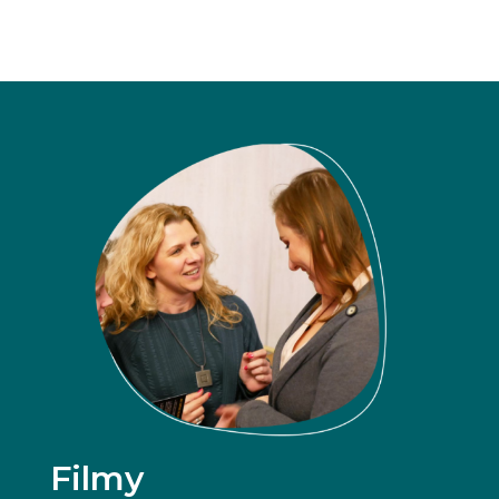
Filmy