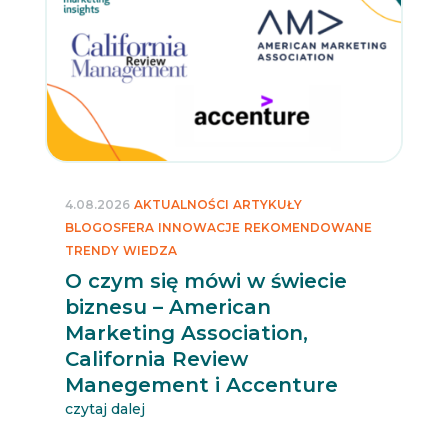
4.08.2026
AKTUALNOŚCI
ARTYKUŁY
BLOGOSFERA
INNOWACJE
REKOMENDOWANE
TRENDY
WIEDZA
O czym się mówi w świecie
biznesu – American
Marketing Association,
California Review
Manegement i Accenture
czytaj dalej