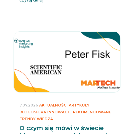
czytaj dalej
7.07.2026
AKTUALNOŚCI
ARTYKUŁY
BLOGOSFERA
INNOWACJE
REKOMENDOWANE
TRENDY
WIEDZA
O czym się mówi w świecie