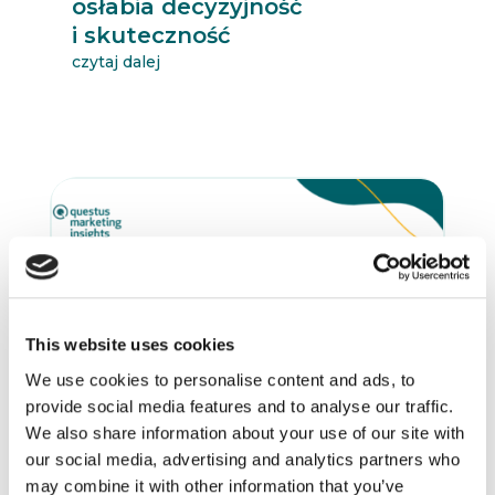
osłabia decyzyjność
i skuteczność
czytaj dalej
This website uses cookies
We use cookies to personalise content and ads, to
provide social media features and to analyse our traffic.
We also share information about your use of our site with
7.05.2026
AKTUALNOŚCI
ARTYKUŁY
our social media, advertising and analytics partners who
BLOGOSFERA
INNOWACJE
REKOMENDOWANE
may combine it with other information that you’ve