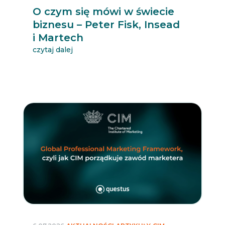
O czym się mówi w świecie
biznesu – Peter Fisk, Insead
i Martech
czytaj dalej