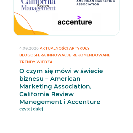
4.08.2026
AKTUALNOŚCI
ARTYKUŁY
BLOGOSFERA
INNOWACJE
REKOMENDOWANE
TRENDY
WIEDZA
O czym się mówi w świecie
biznesu – American
Marketing Association,
California Review
Manegement i Accenture
czytaj dalej