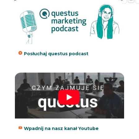
»
Posłuchaj questus podcast
Wpadnij na nasz kanał Youtube