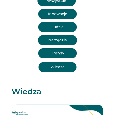
Wszystkie
Innowacje
Ludzie
Narzędzia
Trendy
Wiedza
Wiedza