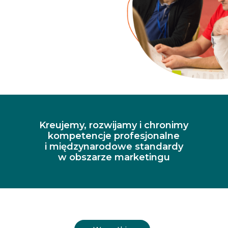
Kreujemy, rozwijamy i chronimy
kompetencje profesjonalne
i międzynarodowe standardy
w obszarze marketingu