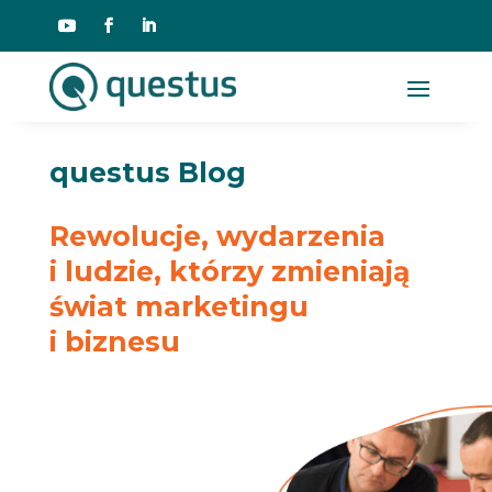
questus Blog
Rewolucje, wydarzenia
i ludzie, którzy zmieniają
świat marketingu
i biznesu