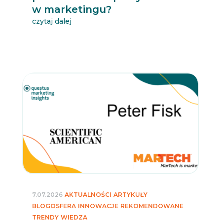
w marketingu?
czytaj dalej
7.07.2026
AKTUALNOŚCI
ARTYKUŁY
BLOGOSFERA
INNOWACJE
REKOMENDOWANE
TRENDY
WIEDZA