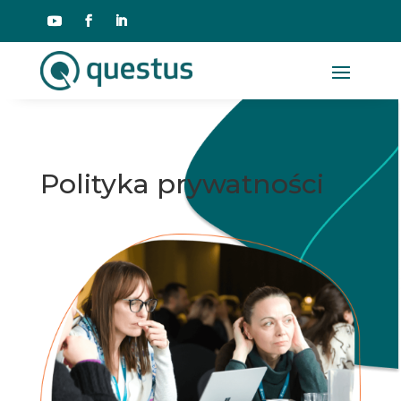
Polityka prywatności