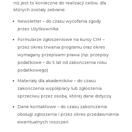
niż jest to konieczne do realizacji celów, dla
których zostały zebrane:
Newsletter – do czasu wycofania zgody
przez Użytkownika
Formularze zgłoszeniowe na kursy CIM –
przez okres trwania programu oraz okres
wymagany przepisami prawa (np. przepisy
podatkowe – do 5 lat od zakończenia roku
podatkowego)
Materiały dla akademików – do czasu
zakończenia współpracy lub zgłoszenia
sprzeciwu przez osobę, której dane dotyczą
Dane kontaktowe – do czasu zakończenia
obsługi zgłoszenia i przez okres przedawnienia
ewentualnych roszczeń