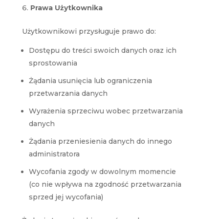
Prawa Użytkownika
Użytkownikowi przysługuje prawo do:
Dostępu do treści swoich danych oraz ich
sprostowania
Żądania usunięcia lub ograniczenia
przetwarzania danych
Wyrażenia sprzeciwu wobec przetwarzania
danych
Żądania przeniesienia danych do innego
administratora
Wycofania zgody w dowolnym momencie
(co nie wpływa na zgodność przetwarzania
sprzed jej wycofania)