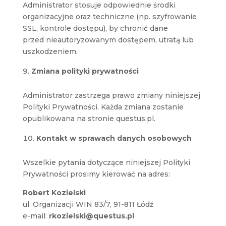
Administrator stosuje odpowiednie środki
organizacyjne oraz techniczne (np. szyfrowanie
SSL, kontrole dostępu), by chronić dane
przed nieautoryzowanym dostępem, utratą lub
uszkodzeniem.
Zmiana polityki prywatności
Administrator zastrzega prawo zmiany niniejszej
Polityki Prywatności. Każda zmiana zostanie
opublikowana na stronie questus.pl.
Kontakt w sprawach danych osobowych
Wszelkie pytania dotyczące niniejszej Polityki
Prywatności prosimy kierować na adres:
Robert Kozielski
ul. Organizacji WIN 83/7, 91-811 Łódź
e-mail:
rkozielski@questus.pl