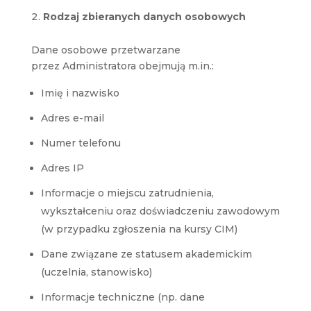
Rodzaj zbieranych danych osobowych
Dane osobowe przetwarzane
przez Administratora obejmują m.in.:
Imię i nazwisko
Adres e-mail
Numer telefonu
Adres IP
Informacje o miejscu zatrudnienia,
wykształceniu oraz doświadczeniu zawodowym
(w przypadku zgłoszenia na kursy CIM)
Dane związane ze statusem akademickim
(uczelnia, stanowisko)
Informacje techniczne (np. dane