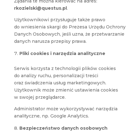
Żądania te można kierować na adres:
rkozielski@questus.pl
.
Użytkownikowi przysługuje także prawo
do wniesienia skargi do Prezesa Urzędu Ochrony
Danych Osobowych, jeśli uzna, że przetwarzanie
danych narusza przepisy prawa.
Pliki cookies i narzędzia analityczne
Serwis korzysta z technologii plików cookies
do analizy ruchu, personalizacji treści
oraz świadczenia usług marketingowych.
Użytkownik może zmienić ustawienia cookies
w swojej przeglądarce.
Administrator może wykorzystywać narzędzia
analityczne, np. Google Analytics.
Bezpieczeństwo danych osobowych