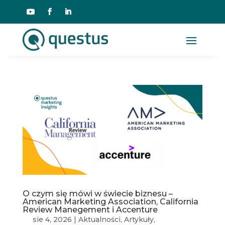
O czym się mówi w świecie biznesu –
American Marketing Association, California
Review Manegement i Accenture
sie 4, 2026
|
Aktualności
,
Artykuły
,