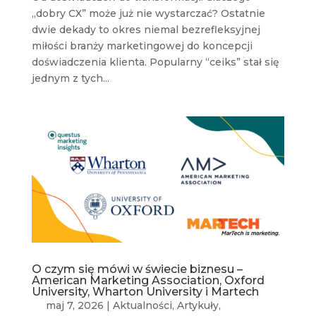
„dobry CX” może już nie wystarczać? Ostatnie
dwie dekady to okres niemal bezrefleksyjnej
miłości branży marketingowej do koncepcji
doświadczenia klienta. Popularny “ceiks” stał się
jednym z tych...
O czym się mówi w świecie biznesu –
American Marketing Association, Oxford
University, Wharton University i Martech
maj 7, 2026
|
Aktualności
,
Artykuły
,