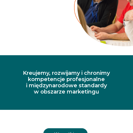
Kreujemy, rozwijamy i chronimy
kompetencje profesjonalne
i międzynarodowe standardy
w obszarze marketingu