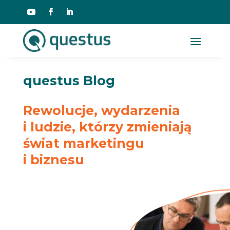
questus Blog
Rewolucje, wydarzenia
i ludzie, którzy zmieniają
świat marketingu
i biznesu