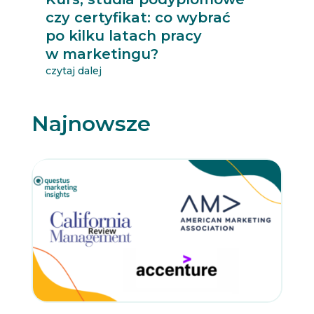
czy certyfikat: co wybrać
po kilku latach pracy
w marketingu?
czytaj dalej
Najnowsze