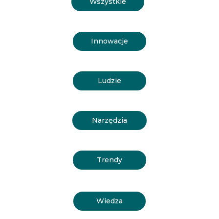
Wszystkie
Innowacje
Ludzie
Narzędzia
Trendy
Wiedza