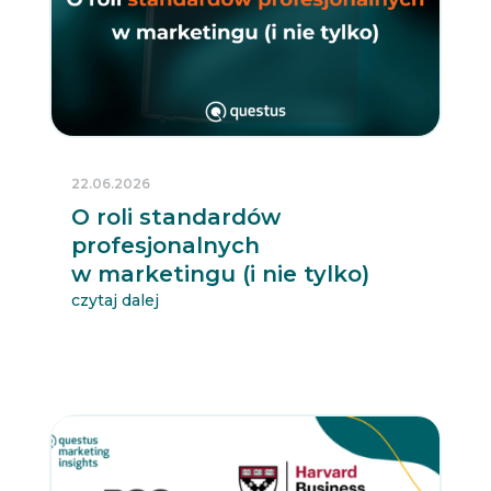
22.06.2026
O roli standardów
profesjonalnych
w marketingu (i nie tylko)
czytaj dalej