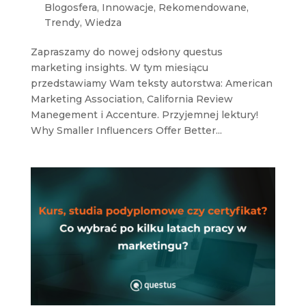
Blogosfera
,
Innowacje
,
Rekomendowane
,
Trendy
,
Wiedza
Zapraszamy do nowej odsłony questus
marketing insights. W tym miesiącu
przedstawiamy Wam teksty autorstwa: American
Marketing Association, California Review
Manegement i Accenture. Przyjemnej lektury!
Why Smaller Influencers Offer Better...