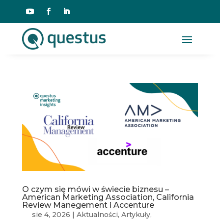
O czym się mówi w świecie biznesu –
American Marketing Association, California
Review Manegement i Accenture
sie 4, 2026
|
Aktualności
,
Artykuły
,