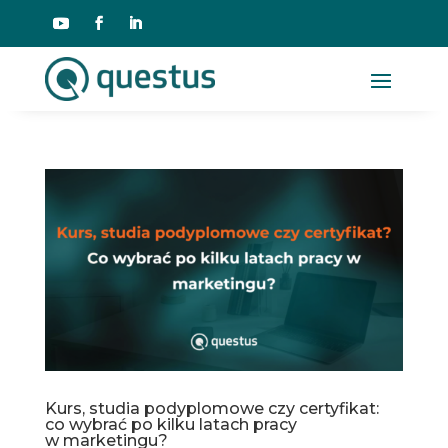
Kurs, studia podyplomowe czy certyfikat:
co wybrać po kilku latach pracy
w marketingu?