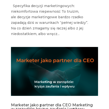
Specyfika decyzji marketingowych:
niekomfortowa niepewność To truizm,
ale decyzje marketingowe bardzo rzadko
zapadają dziś w warunkach “pełnej wiedzy”.
Na co dzień zmagamy się raczej albo z jej
niedostatkiem, albo wręcz...
Marketer jako partner dla CEO Marketing
w zarządzie: kryzys zaufania i wpływu