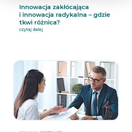
Innowacja zakłócająca
i innowacja radykalna – gdzie
tkwi różnica?
czytaj dalej