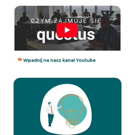
Wpadnij na nasz kanał Youtube