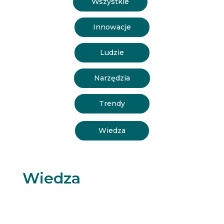
Wszystkie
Innowacje
Ludzie
Narzędzia
Trendy
Wiedza
Wiedza