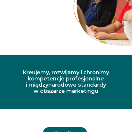
Kreujemy, rozwijamy i chronimy
kompetencje profesjonalne
i międzynarodowe standardy
w obszarze marketingu