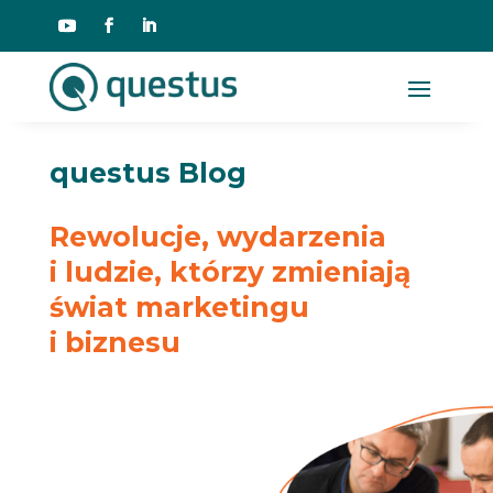
questus Blog
Rewolucje, wydarzenia
i ludzie, którzy zmieniają
świat marketingu
i biznesu