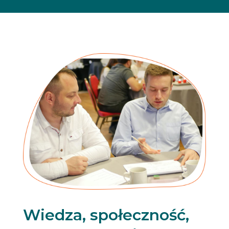
Wiedza, społeczność,