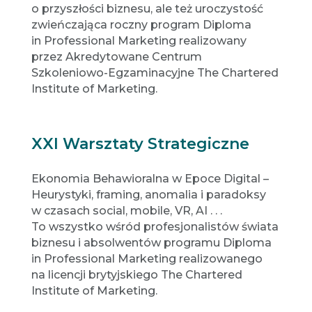
o przyszłości biznesu, ale też uroczystość
zwieńczająca roczny program Diploma
in Professional Marketing realizowany
przez Akredytowane Centrum
Szkoleniowo-Egzaminacyjne The Chartered
Institute of Marketing.
XXI Warsztaty Strategiczne
Ekonomia Behawioralna w Epoce Digital –
Heurystyki, framing, anomalia i paradoksy
w czasach social, mobile, VR, AI . . .
To wszystko wśród profesjonalistów świata
biznesu i absolwentów programu Diploma
in Professional Marketing realizowanego
na licencji brytyjskiego The Chartered
Institute of Marketing.