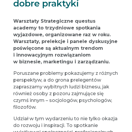
dobre praktyki
Warsztaty Strategiczne questus
academy to trzydniowe spotkania
wyjazdowe, organizowane raz w roku.
Warsztaty, prelekcje i panele dyskusyjne
poświęcone są aktualnym trendom
i innowacyjnym rozwiązaniom
w biznesie, marketingu i zarządzaniu.
Poruszane problemy pokazujemy z różnych
perspektyw, a do grona prelegentów
zapraszamy wybitnych ludzi biznesu, jak
również osoby z pozoru zajmujące się
czymś innym – socjologów, psychologów,
filozofów.
Udział w tym wydarzeniu to nie tylko okazja
do rozwoju i inspiracji. To spotkanie