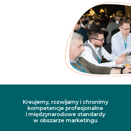
Kreujemy, rozwijamy i chronimy
kompetencje profesjonalne
i międzynarodowe standardy
w obszarze marketingu