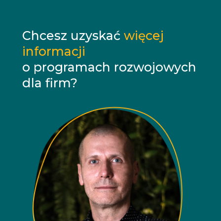
Chcesz uzyskać
więcej
informacji
o programach rozwojowych
dla firm?