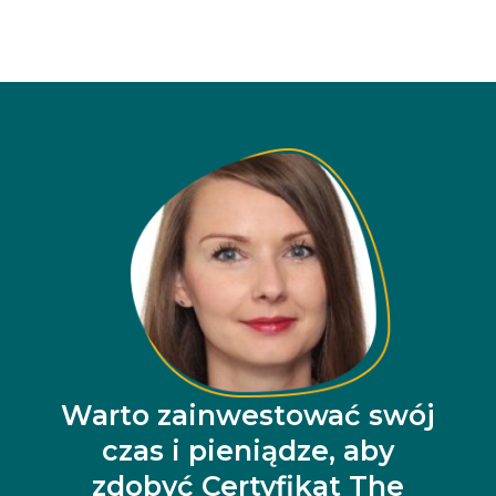
Warto zainwestować swój
czas i pieniądze, aby
zdobyć Certyfikat The