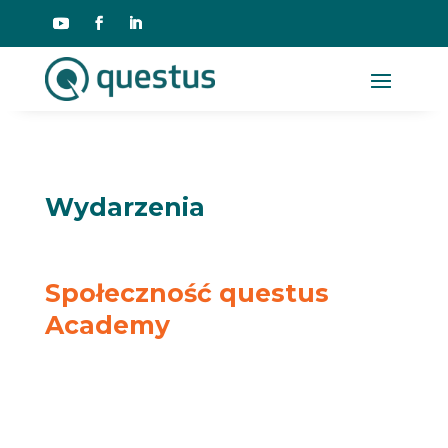
Wydarzenia
Społeczność questus
Academy