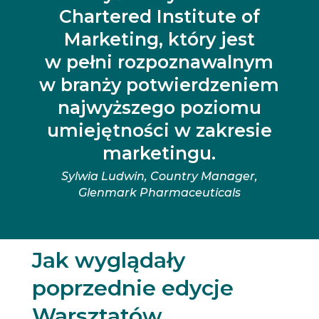
Chartered Institute of
Marketing, który jest
w pełni rozpoznawalnym
w branży potwierdzeniem
najwyższego poziomu
umiejętności w zakresie
marketingu.
Sylwia Ludwin, Country Manager,
Glenmark Pharmaceuticals
Jak wyglądały
poprzednie edycje
Warsztatów