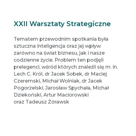
XXII Warsztaty Strategiczne
Tematem przewodnim spotkania była
sztuczna inteligencja oraz jej wpływ
zarówno na świat biznesu, jak i nasze
codzienne życie. Problem ten podjęli
prelegenci, wśród których znaleźli się m. in.
Lech C. Król, dr Jacek Sobek, dr Maciej
Czeremski, Michał Wolniak, dr Jacek
Pogorzelski, Jarosław Spychała, Michał
Dziekoński, Artur Maciorowski
oraz Tadeusz Żórawsk