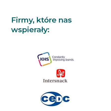
Firmy, które nas
wspierały: