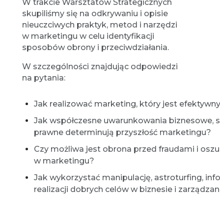
W trakcie Warsztatów Strategicznych
skupiliśmy się na odkrywaniu i opisie
nieuczciwych praktyk, metod i narzędzi
w marketingu w celu identyfikacji
sposobów obrony i przeciwdziałania.
W szczególności znajdując odpowiedzi
na pytania:
Jak realizować marketing, który jest efektywny
Jak współczesne uwarunkowania biznesowe, s
prawne determinują przyszłość marketingu?
Czy możliwa jest obrona przed fraudami i osz
w marketingu?
Jak wykorzystać manipulację, astroturfing, inf
realizacji dobrych celów w biznesie i zarządzan