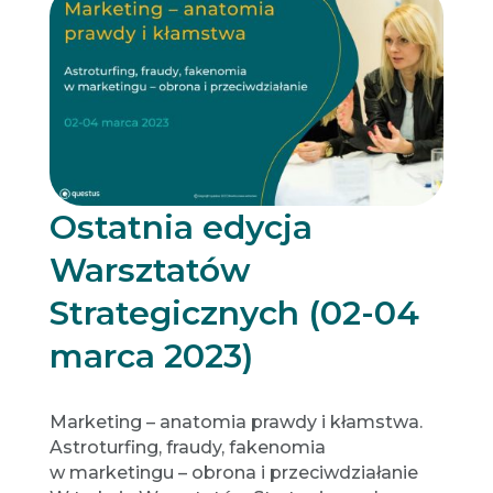
Ostatnia edycja
Warsztatów
Strategicznych (02-04
marca 2023)
Marketing – anatomia prawdy i kłamstwa.
Astroturfing, fraudy, fakenomia
w marketingu – obrona i przeciwdziałanie