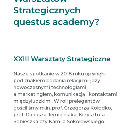
Strategicznych
questus academy?
XXIII Warsztaty Strategiczne
Nasze spotkanie w 2018 roku upłynęło
pod znakiem badania relacji między
nowoczesnymi technologiami
a marketingiem, komunikacją i kontaktami
międzyludzkimi. W roli prelegentów
gościliśmy m.in. prof. Grzegorza Kołodko,
prof. Dariusza Jemielniaka, Krzysztofa
Sobieszka czy Kamila Sokołowskiego.