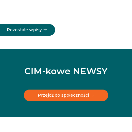
Pozostałe wpisy
CIM-kowe NEWSY
Przejdź do społeczności →