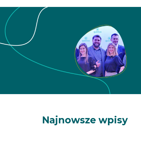
Najnowsze wpisy