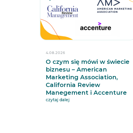
4.08.2026
O czym się mówi w świecie
biznesu – American
Marketing Association,
California Review
Manegement i Accenture
czytaj dalej