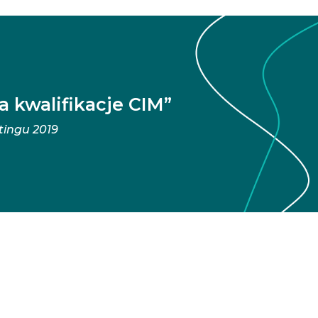
 kwalifikacje CIM”
tingu 2019