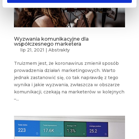
Wyzwania komunikacyjne dla
współczesnego marketera
lip 21, 2021
|
Abstrakty
Truizmem jest, że koronawirus zmienił sposób
prowadzenia działań marketingowych. Warto
jednak zastanowić się, co tak naprawdę z tego
wynika i jakie wyzwania, zwłaszcza w obszarze
komunikacji, czekają na marketerów w kolejnych
–...