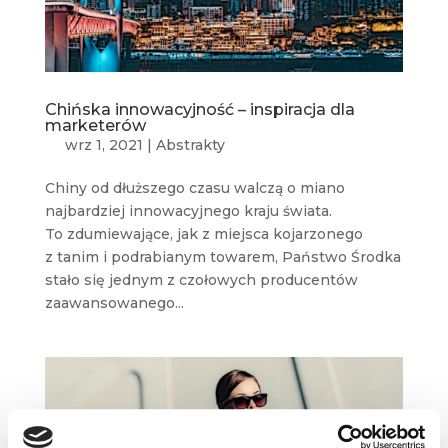
Chińska innowacyjność – inspiracja dla
marketerów
wrz 1, 2021
|
Abstrakty
Chiny od dłuższego czasu walczą o miano
najbardziej innowacyjnego kraju świata.
To zdumiewające, jak z miejsca kojarzonego
z tanim i podrabianym towarem, Państwo Środka
stało się jednym z czołowych producentów
zaawansowanego...