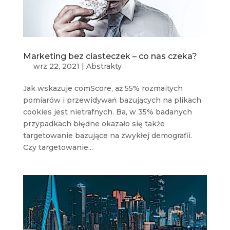
Marketing bez ciasteczek – co nas czeka?
wrz 22, 2021
|
Abstrakty
Jak wskazuje comScore, aż 55% rozmaitych
pomiarów i przewidywań bazujących na plikach
cookies jest nietrafnych. Ba, w 35% badanych
przypadkach błędne okazało się także
targetowanie bazujące na zwykłej demografii.
Czy targetowanie...