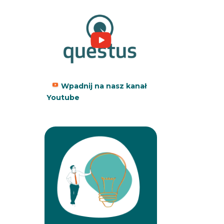
Wpadnij na nasz kanał
Youtube