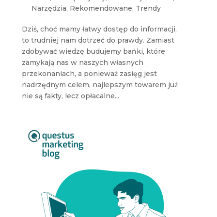
Narzędzia
,
Rekomendowane
,
Trendy
Dziś, choć mamy łatwy dostęp do informacji,
to trudniej nam dotrzeć do prawdy. Zamiast
zdobywać wiedzę budujemy bańki, które
zamykają nas w naszych własnych
przekonaniach, a ponieważ zasięg jest
nadrzędnym celem, najlepszym towarem już
nie są fakty, lecz opłacalne...