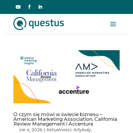
O czym się mówi w świecie biznesu –
American Marketing Association, California
Review Manegement i Accenture
sie 4, 2026
|
Aktualności
,
Artykuły
,