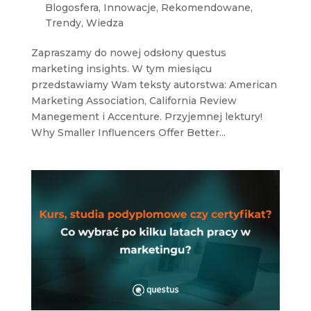
Blogosfera
,
Innowacje
,
Rekomendowane
,
Trendy
,
Wiedza
Zapraszamy do nowej odsłony questus
marketing insights. W tym miesiącu
przedstawiamy Wam teksty autorstwa: American
Marketing Association, California Review
Manegement i Accenture. Przyjemnej lektury!
Why Smaller Influencers Offer Better...