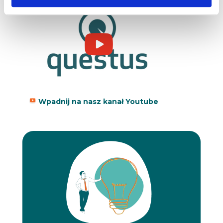
Wpadnij na nasz kanał Youtube