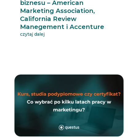
biznesu – American
Marketing Association,
California Review
Manegement i Accenture
czytaj dalej