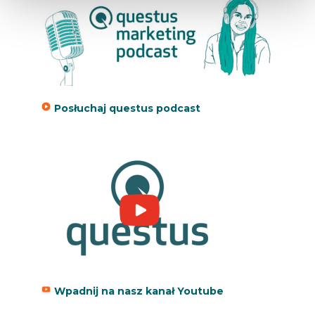
Posłuchaj questus podcast
Wpadnij na nasz kanał Youtube