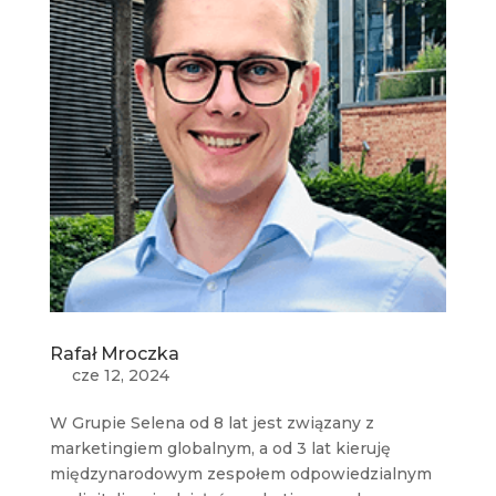
Rafał Mroczka
cze 12, 2024
W Grupie Selena od 8 lat jest związany z
marketingiem globalnym, a od 3 lat kieruję
międzynarodowym zespołem odpowiedzialnym