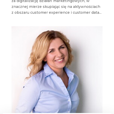
za digitalizację działań marketingowych, w
znacznej mierze skupiając się na aktywnościach
z obszaru customer experience i customer data...