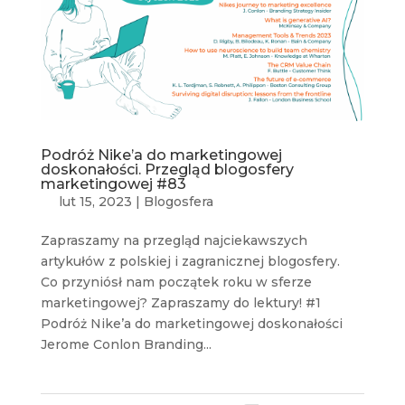
Podróż Nike’a do marketingowej
doskonałości. Przegląd blogosfery
marketingowej #83
lut 15, 2023
|
Blogosfera
Zapraszamy na przegląd najciekawszych
artykułów z polskiej i zagranicznej blogosfery.
Co przyniósł nam początek roku w sferze
marketingowej? Zapraszamy do lektury! #1
Podróż Nike’a do marketingowej doskonałości
Jerome Conlon Branding...