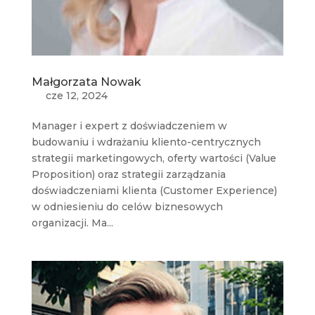
Małgorzata Nowak
cze 12, 2024
Manager i expert z doświadczeniem w
budowaniu i wdrażaniu kliento-centrycznych
strategii marketingowych, oferty wartości (Value
Proposition) oraz strategii zarządzania
doświadczeniami klienta (Customer Experience)
w odniesieniu do celów biznesowych
organizacji. Ma...