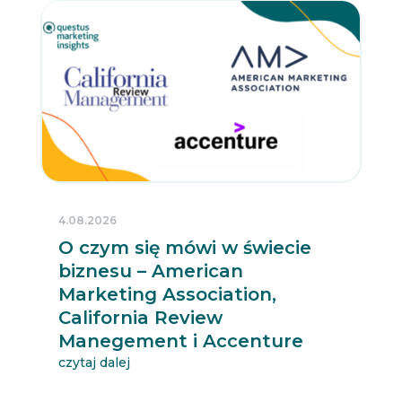
4.08.2026
O czym się mówi w świecie
biznesu – American
Marketing Association,
California Review
Manegement i Accenture
czytaj dalej