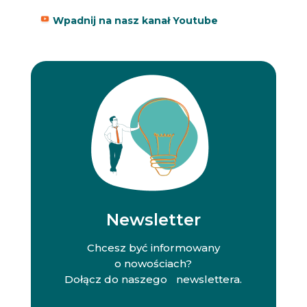
Wpadnij na nasz kanał Youtube
Newsletter
Chcesz być informowany
o nowościach?
Dołącz do naszego newslettera.