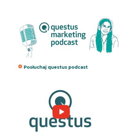
Posłuchaj questus podcast