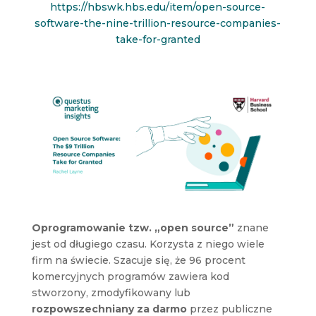
https://hbswk.hbs.edu/item/open-source-
software-the-nine-trillion-resource-companies-
take-for-granted
Oprogramowanie tzw. „open source”
znane
jest od długiego czasu. Korzysta z niego wiele
firm na świecie. Szacuje się, że 96 procent
komercyjnych programów zawiera kod
stworzony, zmodyfikowany lub
rozpowszechniany za darmo
przez publiczne