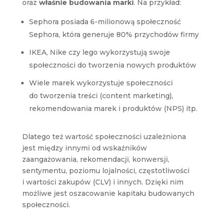
oraz
właśnie budowania marki
. Na przykład:
Sephora posiada 6-milionową społeczność
Sephora, która generuje 80% przychodów firmy
IKEA, Nike czy lego wykorzystują swoje
społeczności do tworzenia nowych produktów
Wiele marek wykorzystuje społeczności
do tworzenia treści (content marketing),
rekomendowania marek i produktów (NPS) itp.
Dlatego też wartość społeczności uzależniona
jest między innymi od wskaźników
zaangażowania, rekomendacji, konwersji,
sentymentu, poziomu lojalności, częstotliwości
i wartości zakupów (CLV) i innych. Dzięki nim
możliwe jest oszacowanie kapitału budowanych
społeczności.