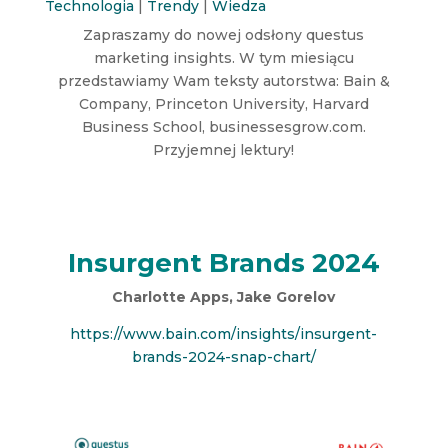
Technologia
|
Trendy
|
Wiedza
Zapraszamy do nowej odsłony questus
marketing insights. W tym miesiącu
przedstawiamy Wam teksty autorstwa: Bain &
Company, Princeton University, Harvard
Business School, businessesgrow.com.
Przyjemnej lektury!
Insurgent Brands 2024
Charlotte Apps, Jake Gorelov
https://www.bain.com/insights/insurgent-
brands-2024-snap-chart/