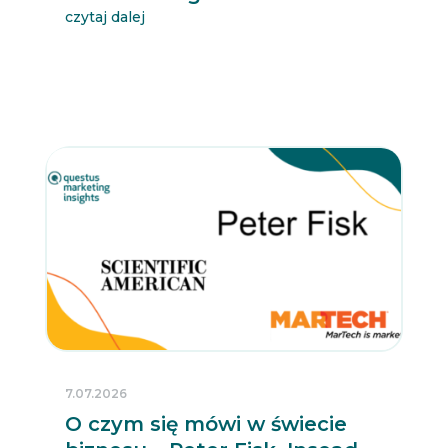
czytaj dalej
7.07.2026
O czym się mówi w świecie