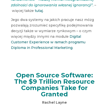
zdolności do ignorowania własnej ignorancji”.
–
więcej także
tutaj
.
Jego dwa systemy na jakich pracuje nasz mózg
pozwalają zrozumieć specyfikę podejmowania
decyzji także w wymiarze rynkowym – o czym
więcej między innymi na module
Digital
Customer Experience w ramach programu
Diploma in Professional Marketing
.
Open Source Software:
The $9 Trillion Resource
Companies Take for
Granted
Rachel Layne