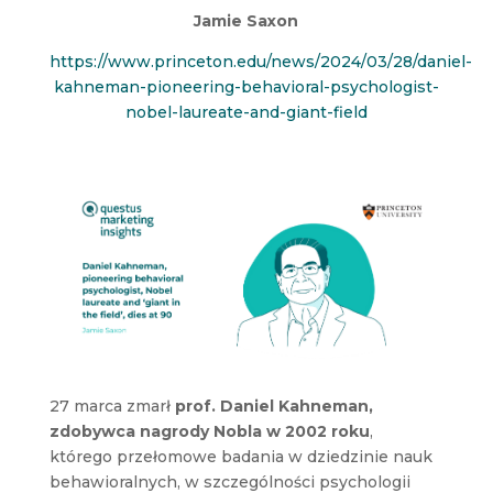
Jamie Saxon
https://www.princeton.edu/news/2024/03/28/daniel-
kahneman-pioneering-behavioral-psychologist-
nobel-laureate-and-giant-field
27 marca zmarł
prof. Daniel Kahneman,
zdobywca nagrody Nobla w 2002 roku
,
którego przełomowe badania w dziedzinie nauk
behawioralnych, w szczególności psychologii