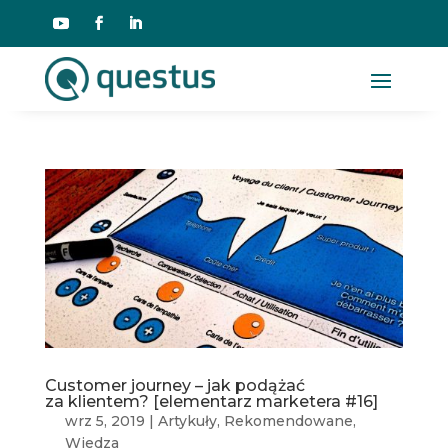
Customer journey – jak podążać
za klientem? [elementarz marketera #16]
wrz 5, 2019
|
Artykuły
,
Rekomendowane
,
Wiedza