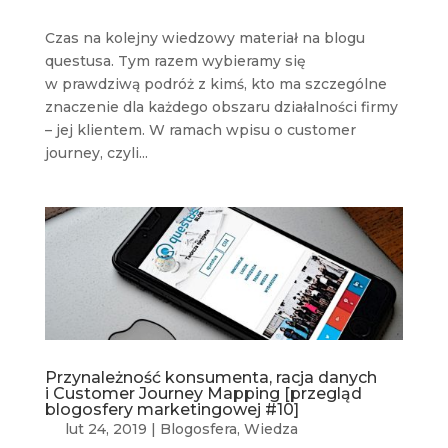
Czas na kolejny wiedzowy materiał na blogu
questusa. Tym razem wybieramy się
w prawdziwą podróż z kimś, kto ma szczególne
znaczenie dla każdego obszaru działalności firmy
– jej klientem. W ramach wpisu o customer
journey, czyli...
Przynależność konsumenta, racja danych
i Customer Journey Mapping [przegląd
blogosfery marketingowej #10]
lut 24, 2019
|
Blogosfera
,
Wiedza