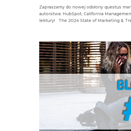
Zapraszamy do nowej odsłony questus mar
autorstwa: HubSpot, California Managemen
lektury! The 2024 State of Marketing & Tre