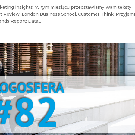
keting insights. W tym miesiącu przedstawiamy Wam teksty
t Review, London Business School, Customer Think. Przyjem
nds Report: Data...