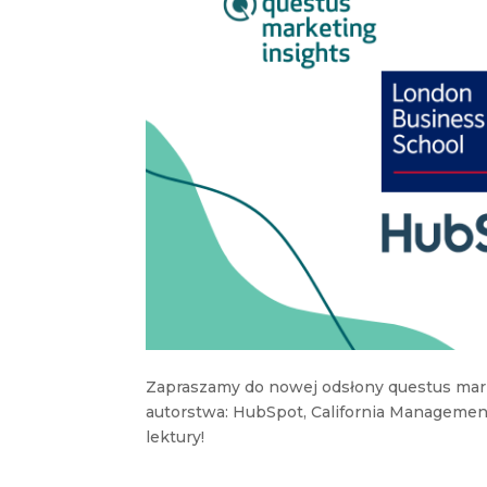
Zapraszamy do nowej odsłony questus mar
autorstwa: HubSpot, California Managemen
lektury!