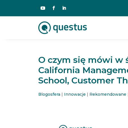
O czym się mówi w ś
California Managem
School, Customer Th
Blogosfera
|
Innowacje
|
Rekomendowane