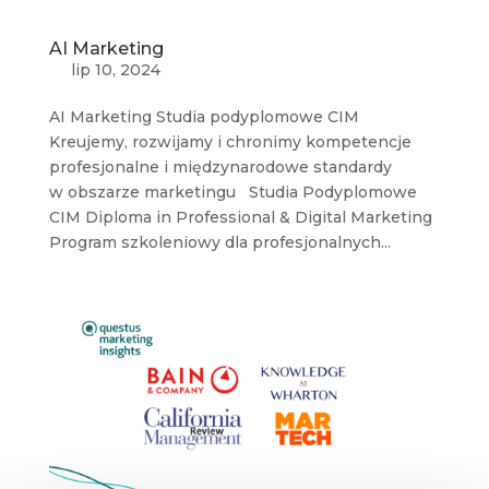
AI Marketing
lip 10, 2024
AI Marketing Studia podyplomowe CIM
Kreujemy, rozwijamy i chronimy kompetencje
profesjonalne i międzynarodowe standardy
w obszarze marketingu Studia Podyplomowe
CIM Diploma in Professional & Digital Marketing
Program szkoleniowy dla profesjonalnych...