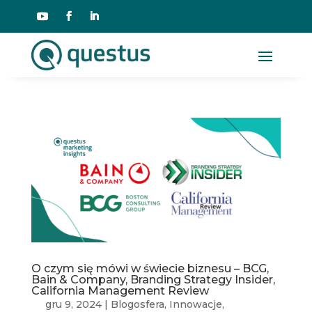
O czym się mówi w świecie biznesu – BCG,
Bain & Company, Branding Strategy Insider,
California Management Review
gru 9, 2024
|
Blogosfera
,
Innowacje
,