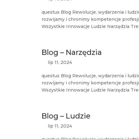
questus Blog Rewolucje, wydarzenia i ludzi
rozwijamy i chronimy kompetencje profes
Wszystkie Innowacje Ludzie Narzędzia Tren
Blog – Narzędzia
lip 11, 2024
questus Blog Rewolucje, wydarzenia i ludzi
rozwijamy i chronimy kompetencje profes
Wszystkie Innowacje Ludzie Narzędzia Tren
Blog – Ludzie
lip 11, 2024