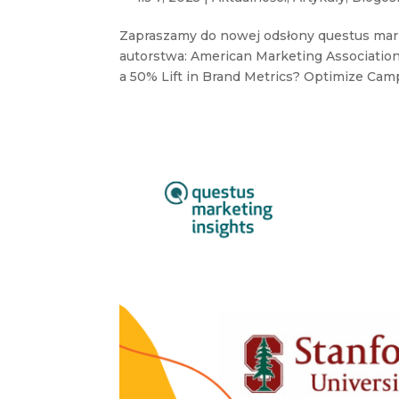
Zapraszamy do nowej odsłony questus mar
autorstwa: American Marketing Association
a 50% Lift in Brand Metrics? Optimize Camp