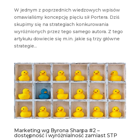
W jednym z poprzednich wiedzowych wpisów
omawialiśmy koncepcję pięciu sił Portera. Dziś
skupimy się na strategiach konkurowania
wyróżnionych przez tego samego autora. Z tego
artykułu dowiecie się m.in. jakie są trzy główne
strategie...
Marketing wg Byrona Sharpa #2 –
dostępność i wyróżnialność zamiast STP