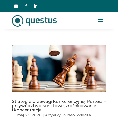
Strategie przewagi konkurencyjnej Portera –
przywództwo kosztowe, zróżnicowanie
i koncentracja
maj 23, 2020
|
Artykuły
,
Wideo
,
Wiedza