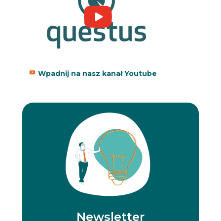
Wpadnij na nasz kanał Youtube
Newsletter