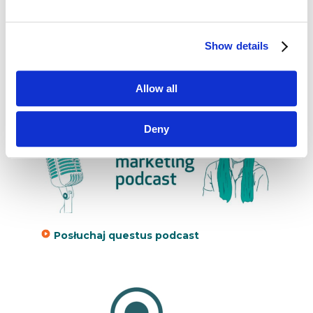
Show details
Allow all
Deny
Posłuchaj questus podcast