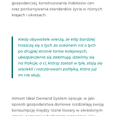
gospodarczej, konstruowania indeksów cen
oraz porównywania standardów życia w różnych
krajach i okresach.
Kiedy obywatele wierzą, że elity bardziej
troszczą się o tych za oceanem niż o tych
po drugiej stronie torów kolejowych,
ubezpieczenia się załamują, dzielimy się
na frakcje, a ci, którzy zostali w tyle, stają się
wściekli i rozczarowani polityką, która już
im nie służy.
Almost Ideal Demand System opisuje, w jaki
sposób gospodarstwa domowe rozdzielają swoją
konsumpcję między różne towary w określonym