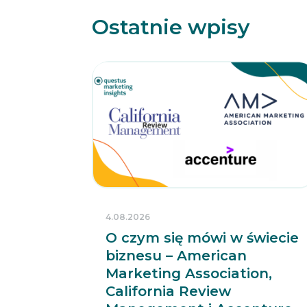
Ostatnie wpisy
4.08.2026
O czym się mówi w świecie
biznesu – American
Marketing Association,
California Review