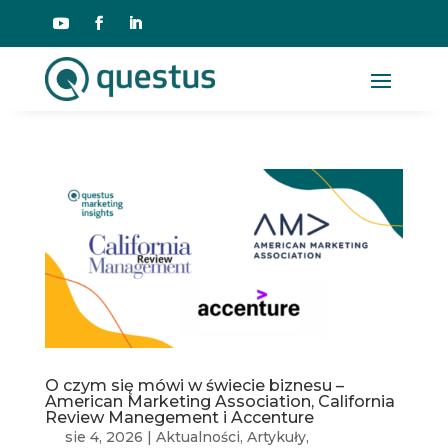
O czym się mówi w świecie biznesu –
American Marketing Association, California
Review Manegement i Accenture
sie 4, 2026
|
Aktualności
,
Artykuły
,