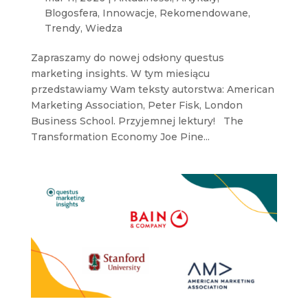
Blogosfera
,
Innowacje
,
Rekomendowane
,
Trendy
,
Wiedza
Zapraszamy do nowej odsłony questus
marketing insights. W tym miesiącu
przedstawiamy Wam teksty autorstwa: American
Marketing Association, Peter Fisk, London
Business School. Przyjemnej lektury! The
Transformation Economy Joe Pine...