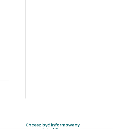
Chcesz być informowany