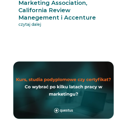
Marketing Association,
California Review
Manegement i Accenture
czytaj dalej