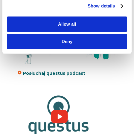
Show details
Allow all
Deny
Posłuchaj questus podcast