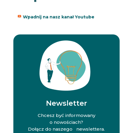
Wpadnij na nasz kanał Youtube
Newsletter
Chcesz być informowany
o nowościach?
Dołącz do naszego newslettera.