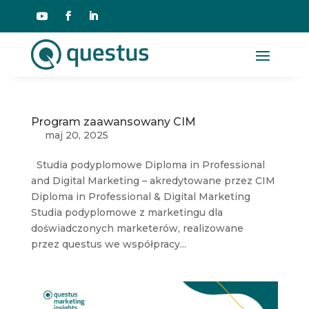
Program zaawansowany CIM
maj 20, 2025
Studia podyplomowe Diploma in Professional
and Digital Marketing – akredytowane przez CIM
Diploma in Professional & Digital Marketing
Studia podyplomowe z marketingu dla
doświadczonych marketerów, realizowane
przez questus we współpracy...