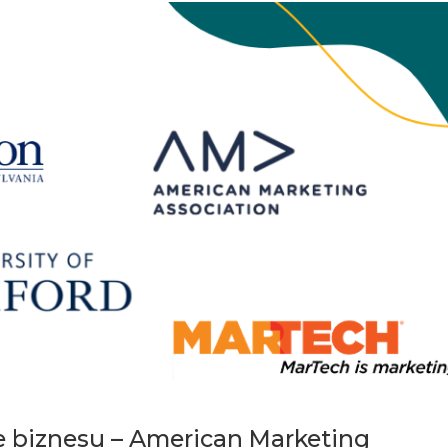
e biznesu – American Marketing