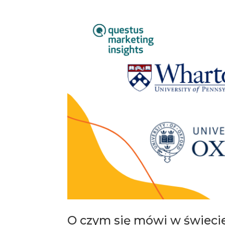
O czym się mówi w świeci