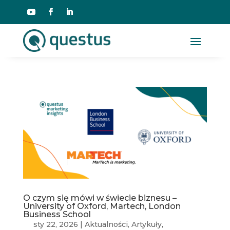
O czym się mówi w świecie biznesu –
University of Oxford, Martech, London
Business School
sty 22, 2026
|
Aktualności
,
Artykuły
,