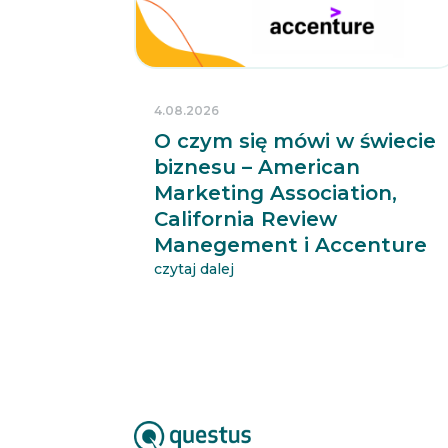
4.08.2026
O czym się mówi w świecie
biznesu – American
Marketing Association,
California Review
Manegement i Accenture
czytaj dalej