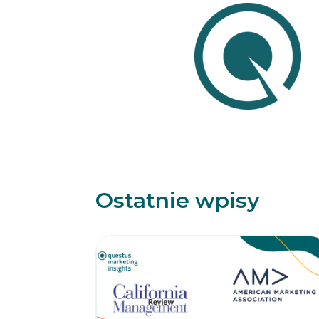
Ostatnie wpisy