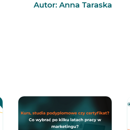
Autor: Anna Taraska