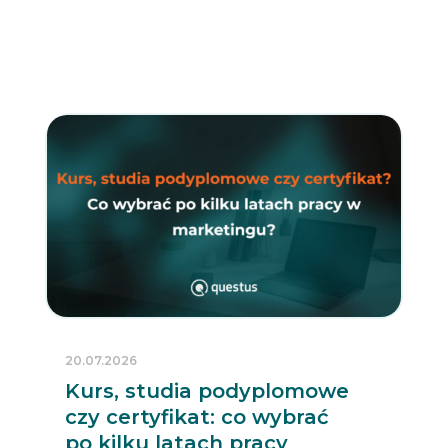
20.07.2026
Kurs, studia podyplomowe
czy certyfikat: co wybrać
po kilku latach pracy