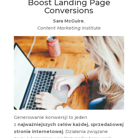
Boost Landing Page
Conversions
Sara McGuire
,
Content Marketing Institute
Generowanie konwersji to jeden
z
najważniejszych celów każdej, sprzedażowej
stronie internetowej
. Działania związane