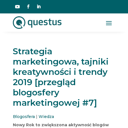
Strategia
marketingowa, tajniki
kreatywności i trendy
2019 [przegląd
blogosfery
marketingowej #7]
Blogosfera
|
Wiedza
Nowy Rok to zwiększona aktywność blogów