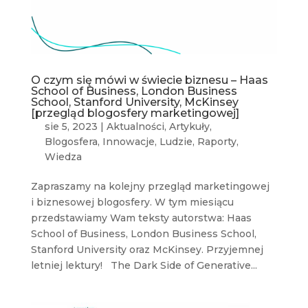
O czym się mówi w świecie biznesu – Haas
School of Business, London Business
School, Stanford University, McKinsey
[przegląd blogosfery marketingowej]
sie 5, 2023
|
Aktualności
,
Artykuły
,
Blogosfera
,
Innowacje
,
Ludzie
,
Raporty
,
Wiedza
Zapraszamy na kolejny przegląd marketingowej
i biznesowej blogosfery. W tym miesiącu
przedstawiamy Wam teksty autorstwa: Haas
School of Business, London Business School,
Stanford University oraz McKinsey. Przyjemnej
letniej lektury! The Dark Side of Generative...