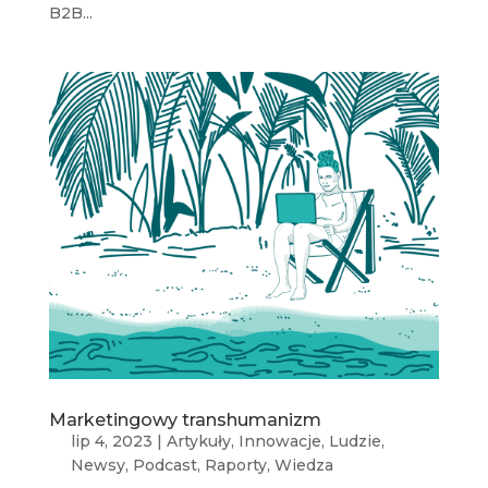
B2B...
Marketingowy transhumanizm
lip 4, 2023
|
Artykuły
,
Innowacje
,
Ludzie
,
Newsy
,
Podcast
,
Raporty
,
Wiedza