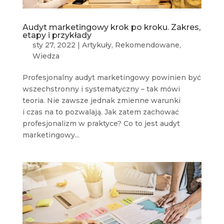
Audyt marketingowy krok po kroku. Zakres,
etapy i przykłady
sty 27, 2022
|
Artykuły
,
Rekomendowane
,
Wiedza
Profesjonalny audyt marketingowy powinien być
wszechstronny i systematyczny – tak mówi
teoria. Nie zawsze jednak zmienne warunki
i czas na to pozwalają. Jak zatem zachować
profesjonalizm w praktyce? Co to jest audyt
marketingowy...