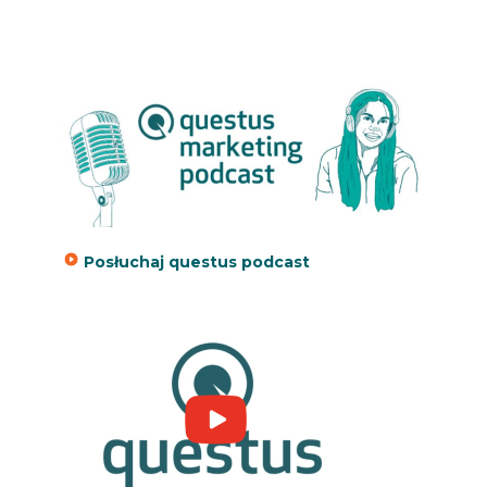
Posłuchaj questus podcast