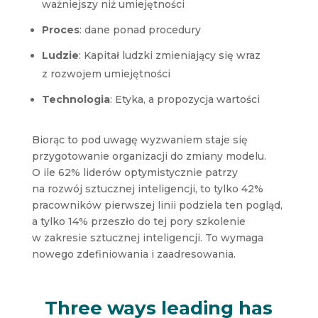
ważniejszy niż umiejętności
Proces
: dane ponad procedury
Ludzie
: Kapitał ludzki zmieniający się wraz
z rozwojem umiejętności
Technologia
: Etyka, a propozycja wartości
Biorąc to pod uwagę wyzwaniem staje się
przygotowanie organizacji do zmiany modelu.
O ile 62% liderów optymistycznie patrzy
na rozwój sztucznej inteligencji, to tylko 42%
pracowników pierwszej linii podziela ten pogląd,
a tylko 14% przeszło do tej pory szkolenie
w zakresie sztucznej inteligencji. To wymaga
nowego zdefiniowania i zaadresowania.
Three ways leading has