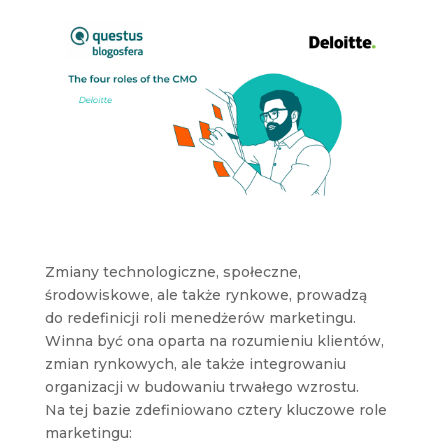
Zmiany technologiczne, społeczne,
środowiskowe, ale także rynkowe, prowadzą
do redefinicji roli menedżerów marketingu.
Winna być ona oparta na rozumieniu klientów,
zmian rynkowych, ale także integrowaniu
organizacji w budowaniu trwałego wzrostu.
Na tej bazie zdefiniowano cztery kluczowe role
marketingu: