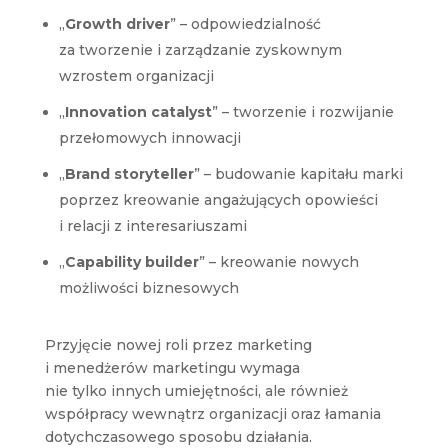
„
Growth driver
” – odpowiedzialność
za tworzenie i zarządzanie zyskownym
wzrostem organizacji
„
Innovation catalyst
” – tworzenie i rozwijanie
przełomowych innowacji
„
Brand storyteller
” – budowanie kapitału marki
poprzez kreowanie angażujących opowieści
i relacji z interesariuszami
„
Capability builder
” – kreowanie nowych
możliwości biznesowych
Przyjęcie nowej roli przez marketing
i menedżerów marketingu wymaga
nie tylko innych umiejętności, ale również
współpracy wewnątrz organizacji oraz łamania
dotychczasowego sposobu działania.