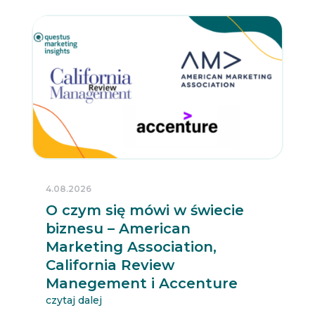
4.08.2026
O czym się mówi w świecie
biznesu – American
Marketing Association,
California Review
Manegement i Accenture
czytaj dalej