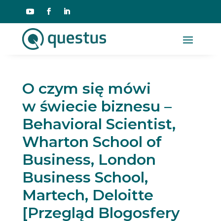
O czym się mówi
w świecie biznesu –
Behavioral Scientist,
Wharton School of
Business, London
Business School,
Martech, Deloitte
[Przegląd Blogosfery