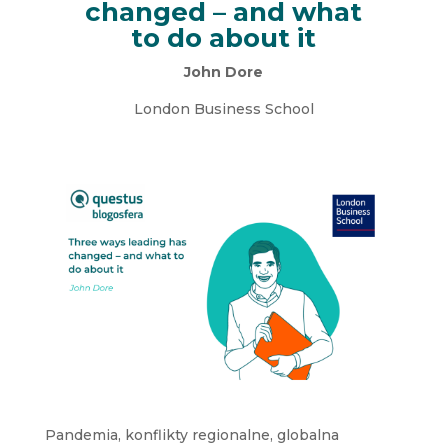
changed – and what
to do about it
John Dore
London Business School
Pandemia, konflikty regionalne, globalna