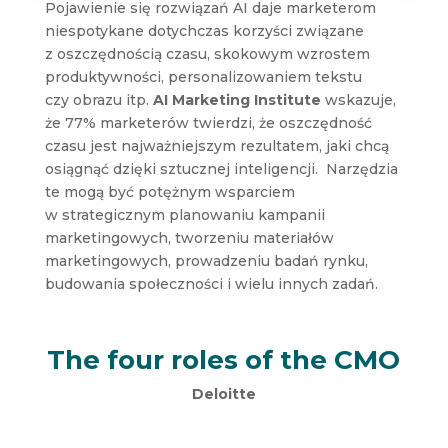
Pojawienie się rozwiązań AI daje marketerom
niespotykane dotychczas korzyści związane
z oszczędnością czasu, skokowym wzrostem
produktywności, personalizowaniem tekstu
czy obrazu itp.
AI Marketing Institute
wskazuje,
że 77% marketerów twierdzi, że oszczędność
czasu jest najważniejszym rezultatem, jaki chcą
osiągnąć dzięki sztucznej inteligencji. Narzędzia
te mogą być potężnym wsparciem
w strategicznym planowaniu kampanii
marketingowych, tworzeniu materiałów
marketingowych, prowadzeniu badań rynku,
budowania społeczności i wielu innych zadań.
The four roles of the CMO
Deloitte