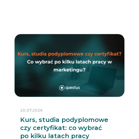
20.07.2026
Kurs, studia podyplomowe
czy certyfikat: co wybrać
po kilku latach pracy