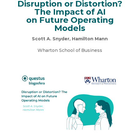
Disruption or Distortion?
The Impact of AI
on Future Operating
Models
Scott A. Snyder, Hamilton Mann
Wharton School of Business