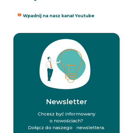
Wpadnij na nasz kanał Youtube
Newsletter
Chcesz być informowany
o nowościach?
Dołącz do naszego newslettera.