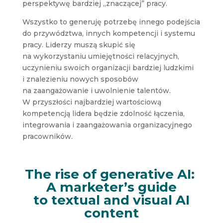
perspektywę bardziej „znaczącej” pracy.
Wszystko to generuję potrzebę innego podejścia
do przywództwa, innych kompetencji i systemu
pracy. Liderzy muszą skupić się
na wykorzystaniu umiejętności relacyjnych,
uczynieniu swoich organizacji bardziej ludzkimi
i znalezieniu nowych sposobów
na zaangażowanie i uwolnienie talentów.
W przyszłości najbardziej wartościową
kompetencją lidera będzie zdolność łączenia,
integrowania i zaangażowania organizacyjnego
pracowników.
The rise of generative AI:
A marketer’s guide
to textual and visual AI
content