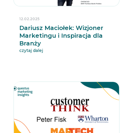
12.02.2025
Dariusz Maciołek: Wizjoner
Marketingu i Inspiracja dla
Branży
czytaj dalej