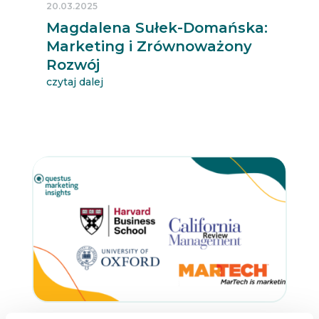
20.03.2025
Magdalena Sułek-Domańska:
Marketing i Zrównoważony
Rozwój
czytaj dalej