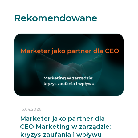
Rekomendowane
16.04.2026
Marketer jako partner dla
CEO Marketing w zarządzie:
kryzys zaufania i wpływu