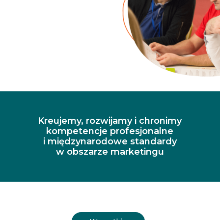
Kreujemy, rozwijamy i chronimy
kompetencje profesjonalne
i międzynarodowe standardy
w obszarze marketingu