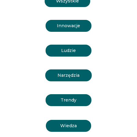
Wszystkie
Innowacje
Ludzie
Narzędzia
Trendy
Wiedza