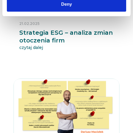
Deny
21.02.2025
Strategia ESG – analiza zmian
otoczenia firm
czytaj dalej