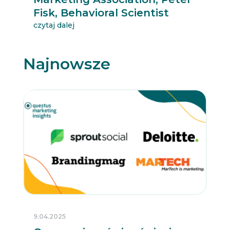
Fisk, Behavioral Scientist
czytaj dalej
Najnowsze
9.04.2025