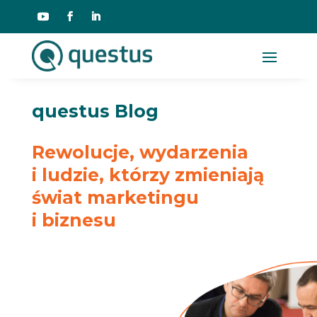
questus Blog
Rewolucje, wydarzenia
i ludzie, którzy zmieniają
świat marketingu
i biznesu