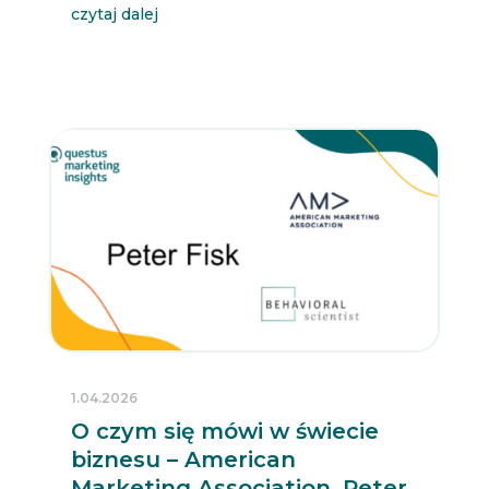
czytaj dalej
1.04.2026
O czym się mówi w świecie
biznesu – American
Marketing Association, Peter