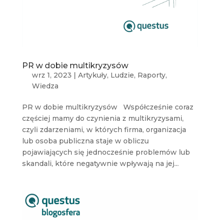
PR w dobie multikryzysów
wrz 1, 2023
|
Artykuły
,
Ludzie
,
Raporty
,
Wiedza
PR w dobie multikryzysów Współcześnie coraz
częściej mamy do czynienia z multikryzysami,
czyli zdarzeniami, w których firma, organizacja
lub osoba publiczna staje w obliczu
pojawiających się jednocześnie problemów lub
skandali, które negatywnie wpływają na jej...