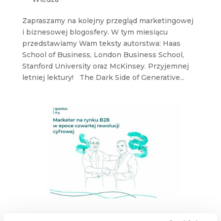
Zapraszamy na kolejny przegląd marketingowej
i biznesowej blogosfery. W tym miesiącu
przedstawiamy Wam teksty autorstwa: Haas
School of Business, London Business School,
Stanford University oraz McKinsey. Przyjemnej
letniej lektury! The Dark Side of Generative...
Marketer na rynku B2B w epoce czwartej