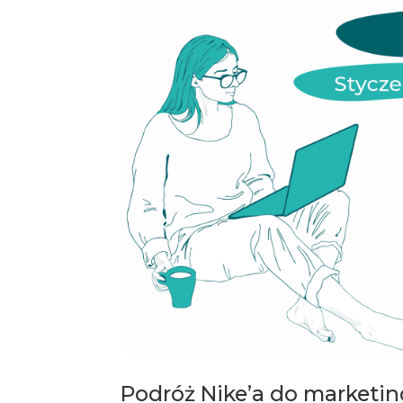
Podróż Nike’a do marketin