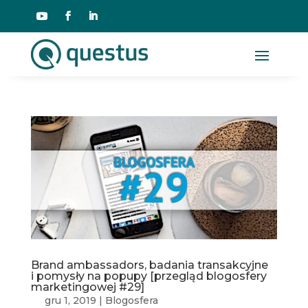
Brand ambassadors, badania transakcyjne
i pomysły na popupy [przegląd blogosfery
marketingowej #29]
gru 1, 2019
|
Blogosfera