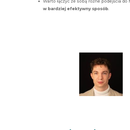
Warto łączyć ze sobą różne podejścia do
w bardziej efektywny sposób
.