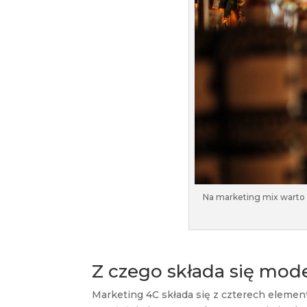
Na marketing mix warto p
Z czego składa się mod
Marketing 4C składa się z czterech elemen