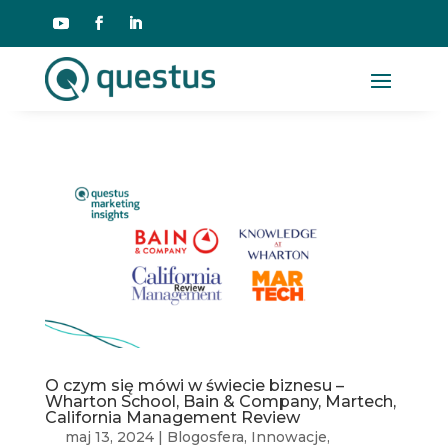
O czym się mówi w świecie biznesu –
Wharton School, Bain & Company, Martech,
California Management Review
maj 13, 2024
|
Blogosfera
,
Innowacje
,