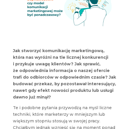
Jak stworzyć komunikację marketingową,
która nas wyróżni na tle licznej konkurencji
i przykuje uwagę klientów? Jak sprawić,
że odpowiednia informacja o naszej ofercie
trafi do odbiorców w odpowiednim czasie? Jak
budować przekaz, by pozostawał interesujący,
nawet gdy efekt nowości produktu lub usługi
dawno już minął?
Te i podobne pytania przywodzą na myśl liczne
techniki, które marketerzy w mniejszym lub
większym stopniu stosują w swojej pracy.
Chciałbym jednak wznieść się na moment ponad