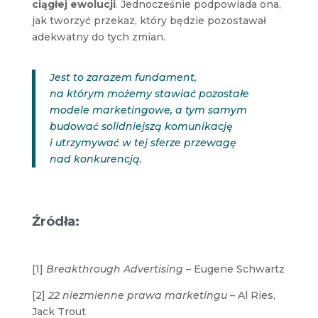
ciągłej ewolucji
. Jednocześnie podpowiada ona,
jak tworzyć przekaz, który będzie pozostawał
adekwatny do tych zmian.
Jest to zarazem fundament,
na którym możemy stawiać pozostałe
modele marketingowe, a tym samym
budować solidniejszą komunikację
i utrzymywać w tej sferze przewagę
nad konkurencją.
Źródła:
[1]
Breakthrough Advertising
– Eugene Schwartz
[2]
22 niezmienne prawa marketingu
– Al Ries,
Jack Trout