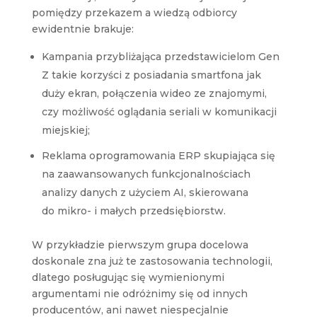
pomiędzy przekazem a wiedzą odbiorcy
ewidentnie brakuje:
Kampania przybliżająca przedstawicielom Gen
Z takie korzyści z posiadania smartfona jak
duży ekran, połączenia wideo ze znajomymi,
czy możliwość oglądania seriali w komunikacji
miejskiej;
Reklama oprogramowania ERP skupiająca się
na zaawansowanych funkcjonalnościach
analizy danych z użyciem AI, skierowana
do mikro- i małych przedsiębiorstw.
W przykładzie pierwszym grupa docelowa
doskonale zna już te zastosowania technologii,
dlatego posługując się wymienionymi
argumentami nie odróżnimy się od innych
producentów, ani nawet niespecjalnie