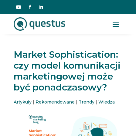
Market Sophistication:
czy model komunikacji
marketingowej może
być ponadczasowy?
Artykuły
|
Rekomendowane
|
Trendy
|
Wiedza