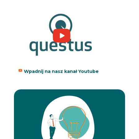
Wpadnij na nasz kanał Youtube