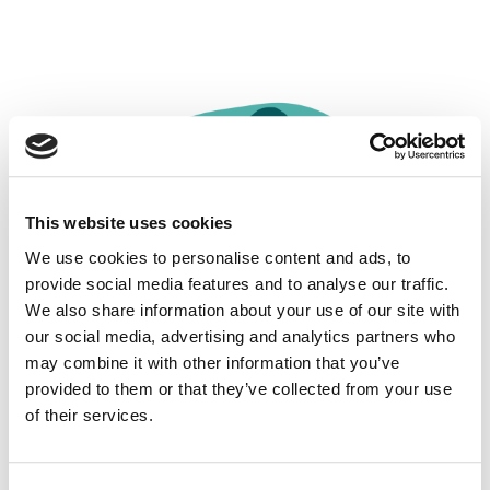
This website uses cookies
We use cookies to personalise content and ads, to
provide social media features and to analyse our traffic.
We also share information about your use of our site with
our social media, advertising and analytics partners who
may combine it with other information that you’ve
provided to them or that they’ve collected from your use
of their services.
Market Sophistication