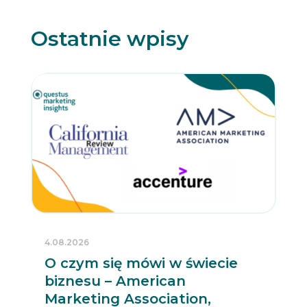
Ostatnie wpisy
4.08.2026
O czym się mówi w świecie
biznesu – American
Marketing Association,