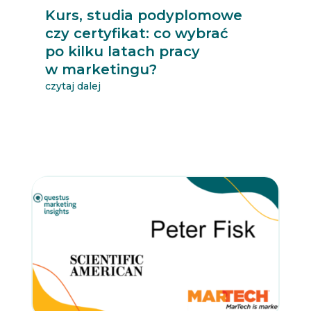
Kurs, studia podyplomowe
czy certyfikat: co wybrać
po kilku latach pracy
w marketingu?
czytaj dalej