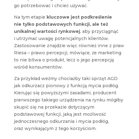
go potrzebować i chcieć używać.
Na tym etapie
kluczowe jest podkreślenie
nie tylko podstawowych funkcji, ale też
unikalnej wartości rynkowej
, aby przyciągnąć
i utrzymać uwagę potencjalnych klientów.
Zastosowanie znajdzie więc również inne z praw
Riesa – prawo percepcji, mówiące, że marketing
to nie bitwa o produkt, lecz o jego percepcję
wśród konsumentów.
Za przykład weźmy chociażby taki sprzęt AGD
jak odkurzacz pionowy z funkcją mycia podłóg.
Kierując się powyższymi zasadami, producent
pierwszego takiego urządzenia na rynku mógłby
skupić się na przekazie dotyczącym
podstawowej funkcji, jaką jest możliwość
jednoczesnego odkurzania i mycia podłóg,
oraz wynikającym z tego korzyściom.