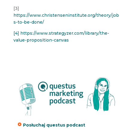
[3]
https://www.christenseninstitute.org/theory/job
s-to-be-done/
[4] https://www.strategyzer.com/library/the-
value-proposition-canvas
Posłuchaj questus podcast