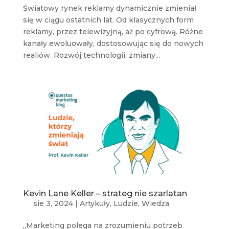
Światowy rynek reklamy dynamicznie zmieniał
się w ciągu ostatnich lat. Od klasycznych form
reklamy, przez telewizyjną, aż po cyfrową. Różne
kanały ewoluowały, dostosowując się do nowych
realiów. Rozwój technologii, zmiany...
Kevin Lane Keller – strateg nie szarlatan
sie 3, 2024
|
Artykuły
,
Ludzie
,
Wiedza
„Marketing polega na zrozumieniu potrzeb