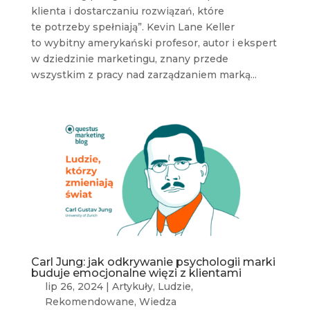
klienta i dostarczaniu rozwiązań, które
te potrzeby spełniają”. Kevin Lane Keller
to wybitny amerykański profesor, autor i ekspert
w dziedzinie marketingu, znany przede
wszystkim z pracy nad zarządzaniem marką...
Carl Jung: jak odkrywanie psychologii marki
buduje emocjonalne więzi z klientami
lip 26, 2024
|
Artykuły
,
Ludzie
,
Rekomendowane
,
Wiedza