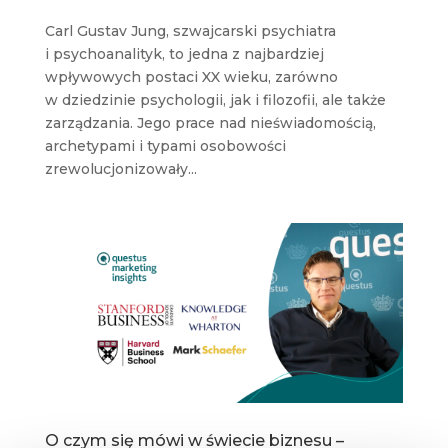
Carl Gustav Jung, szwajcarski psychiatra
i psychoanalityk, to jedna z najbardziej
wpływowych postaci XX wieku, zarówno
w dziedzinie psychologii, jak i filozofii, ale także
zarządzania. Jego prace nad nieświadomością,
archetypami i typami osobowości
zrewolucjonizowały...
O czym się mówi w świecie biznesu –